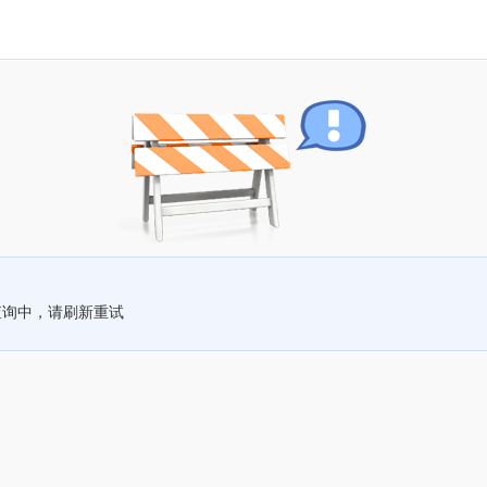
查询中，请刷新重试