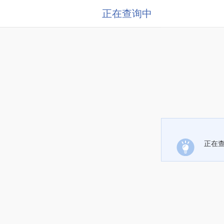
正在查询中
正在