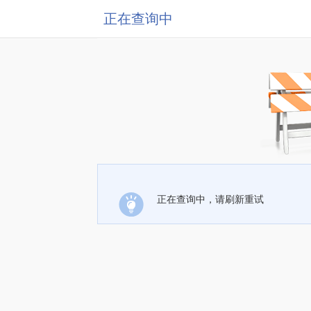
正在查询中
正在查询中，请刷新重试