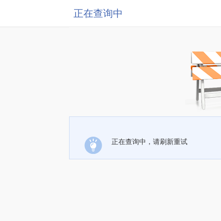
正在查询中
正在查询中，请刷新重试