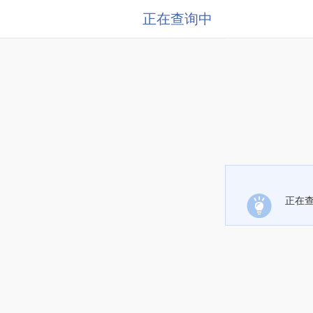
正在查询中
正在