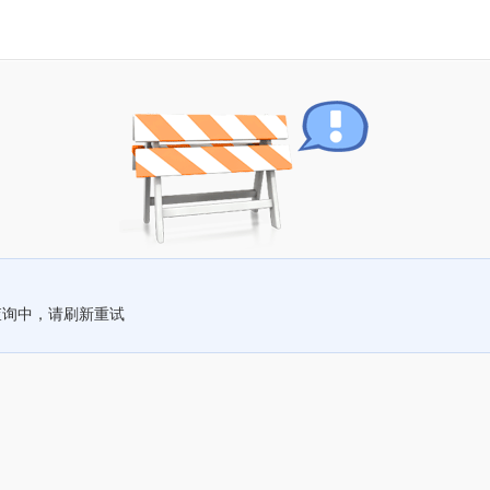
查询中，请刷新重试