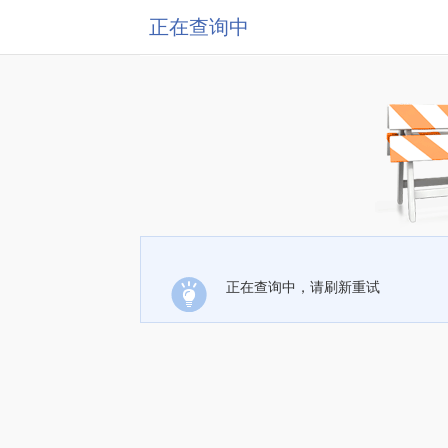
正在查询中
正在查询中，请刷新重试