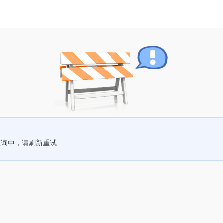
查询中，请刷新重试