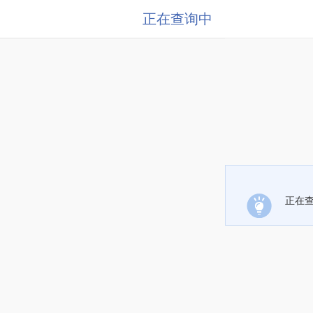
正在查询中
正在