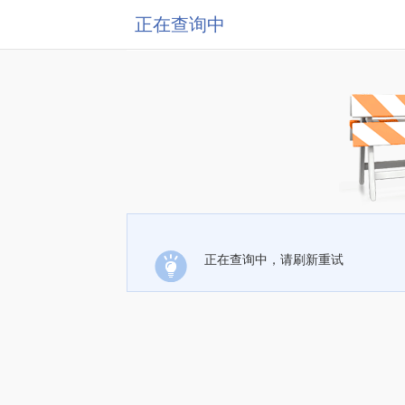
正在查询中
正在查询中，请刷新重试